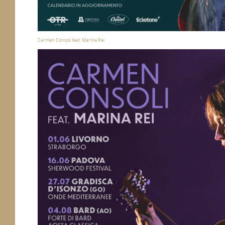
Carmen Consoli feat. Marina Rei